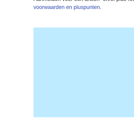
voorwaarden en pluspunten
.