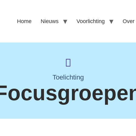
Home
Nieuws
Voorlichting
Over
Toelichting
Focusgroepe